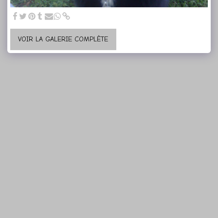
VOIR LA GALERIE COMPLÈTE