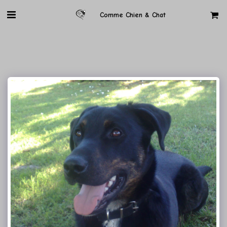
Comme Chien & Chat